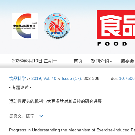
2026年8月10日 星期一
首页
期刊介绍
编委会
食品科学
››
2019
,
Vol. 40
››
Issue (17)
: 302-308.
doi:
10.7506
• 专题论述 •
运动性疲劳的机制与大豆多肽对其调控的研究进展
吴良文，陈宁
Progress in Understanding the Mechanism of Exercise-Induced Fa