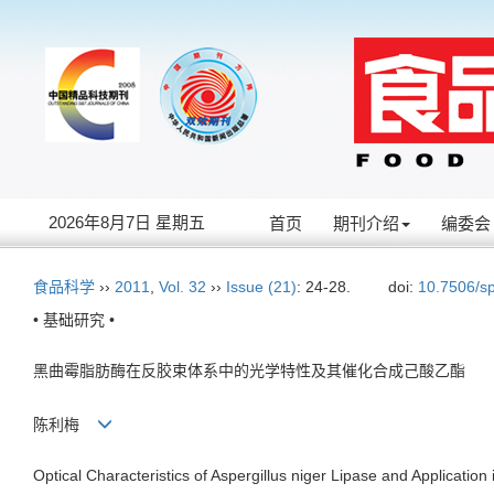
2026年8月7日 星期五
首页
期刊介绍
编委会
食品科学
››
2011
,
Vol. 32
››
Issue (21)
: 24-28.
doi:
10.7506/s
• 基础研究 •
黑曲霉脂肪酶在反胶束体系中的光学特性及其催化合成己酸乙酯
陈利梅
Optical Characteristics of Aspergillus niger Lipase and Applicatio