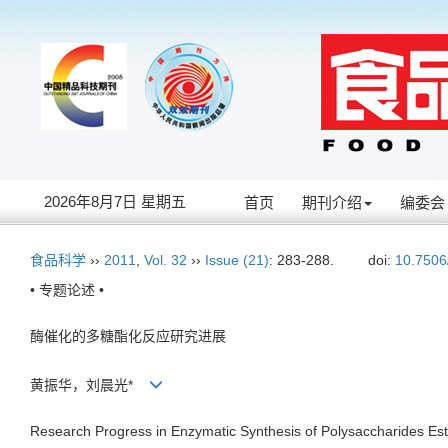
2026年8月7日 星期五
首页
期刊介绍
编委会
食品科学
››
2011
,
Vol. 32
››
Issue (21)
: 283-288.
doi:
10.7506
• 专题论述 •
酶催化的多糖酯化反应研究进展
黄振华，刘晨光*
Research Progress in Enzymatic Synthesis of Polysaccharides Es