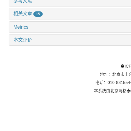
参考文献
相关文章
15
Metrics
本文评价
京ICP
地址：北京市丰台
电话：010-8315544
本系统由
北京玛格泰