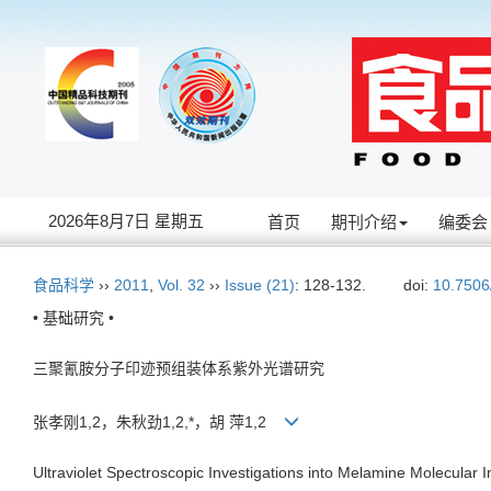
2026年8月7日 星期五
首页
期刊介绍
编委会
食品科学
››
2011
,
Vol. 32
››
Issue (21)
: 128-132.
doi:
10.7506
• 基础研究 •
三聚氰胺分子印迹预组装体系紫外光谱研究
张孝刚1,2，朱秋劲1,2,*，胡 萍1,2
Ultraviolet Spectroscopic Investigations into Melamine Molecular