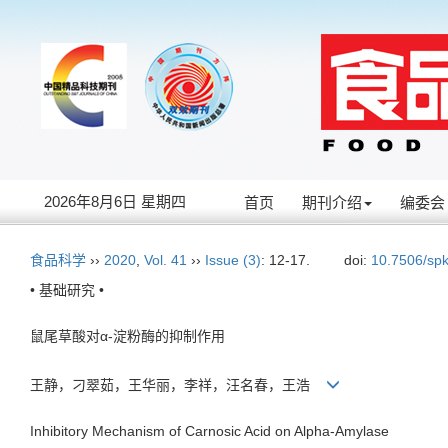
2026年8月6日 星期四
首页
期刊介绍
编委会
食品科学
››
2020
,
Vol. 41
››
Issue (3)
: 12-17.
doi:
10.7506/sp
• 基础研究 •
鼠尾草酸对α-淀粉酶的抑制作用
王静，刁翠茹，王华丽，李祥，汪名春，王浩
Inhibitory Mechanism of Carnosic Acid on Alpha-Amylase