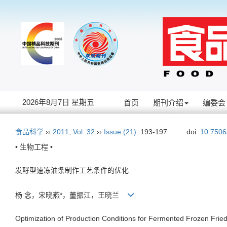
2026年8月7日 星期五
首页
期刊介绍
编委会
食品科学
››
2011
,
Vol. 32
››
Issue (21)
: 193-197.
doi:
10.7506
• 生物工程 •
发酵型速冻油条制作工艺条件的优化
杨 念，宋晓燕*，董振江，王晓兰
Optimization of Production Conditions for Fermented Frozen Fried