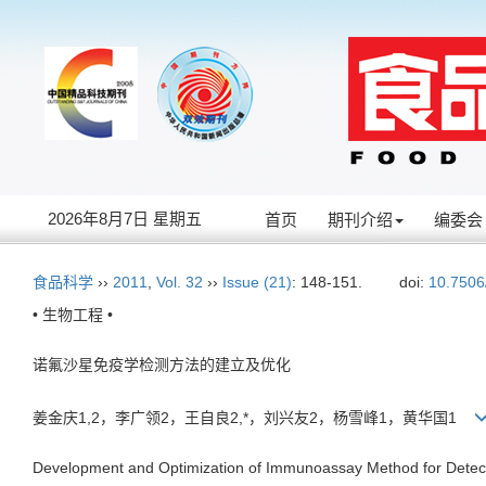
2026年8月7日 星期五
首页
期刊介绍
编委会
食品科学
››
2011
,
Vol. 32
››
Issue (21)
: 148-151.
doi:
10.7506
• 生物工程 •
诺氟沙星免疫学检测方法的建立及优化
姜金庆1,2，李广领2，王自良2,*，刘兴友2，杨雪峰1，黄华国1
Development and Optimization of Immunoassay Method for Detect