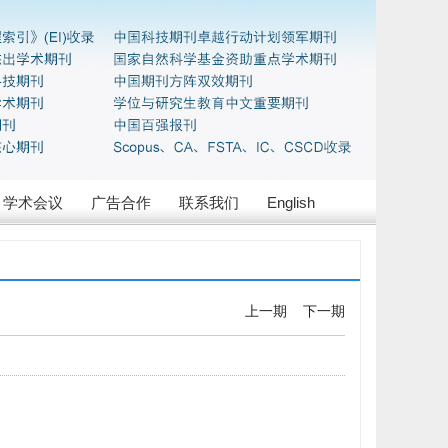
学术会议
广告合作
联系我们
English
上一期
下一期